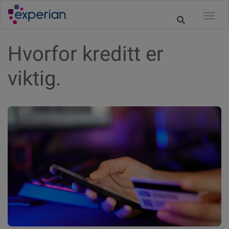
Hvorfor kreditt er
viktig.