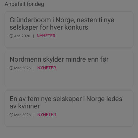
Anbefalt for deg
Gründerboom i Norge, nesten ti nye
selskaper for hver konkurs
NYHETER
Apr. 2026 |
Nordmenn skylder mindre enn før
NYHETER
Mar. 2026 |
En av fem nye selskaper i Norge ledes
av kvinner
NYHETER
Mar. 2026 |