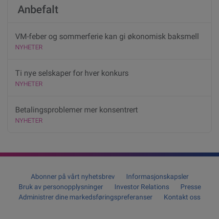
Anbefalt
VM-feber og sommerferie kan gi økonomisk baksmell
NYHETER
Ti nye selskaper for hver konkurs
NYHETER
Betalingsproblemer mer konsentrert
NYHETER
Abonner på vårt nyhetsbrev
Informasjonskapsler
Bruk av personopplysninger
Investor Relations
Presse
Administrer dine markedsføringspreferanser
Kontakt oss