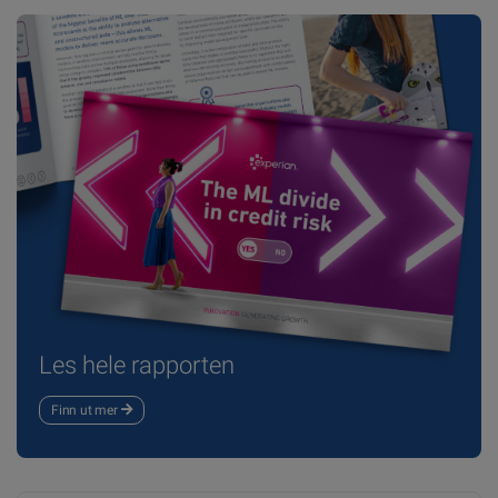
Les hele rapporten
Finn ut mer