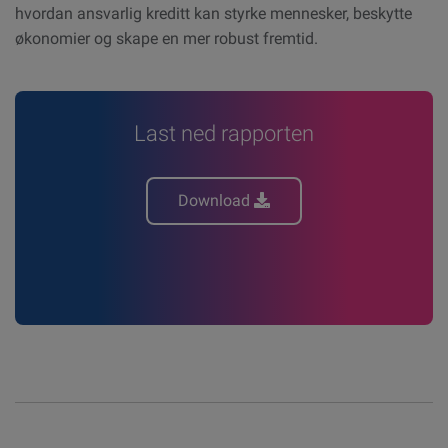
hvordan ansvarlig kreditt kan styrke mennesker, beskytte
økonomier og skape en mer robust fremtid.
Last ned rapporten
Download