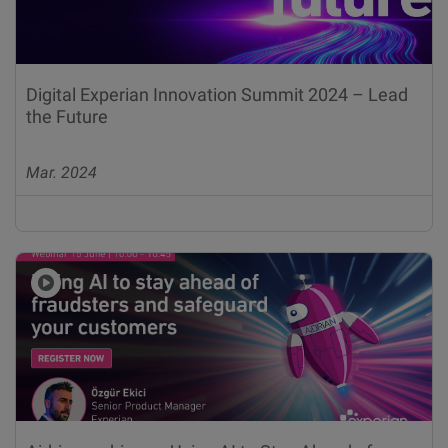
Digital Experian Innovation Summit 2024 – Lead
the Future
Mar. 2024