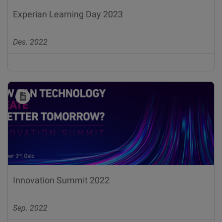
Experian Learning Day 2023
Des. 2022
Innovation Summit 2022
Sep. 2022