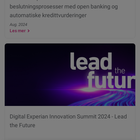
beslutningsprosesser med open banking og
automatiske kredittvurderinger
Aug. 2024
Les mer
Digital Experian Innovation Summit 2024 - Lead
the Future