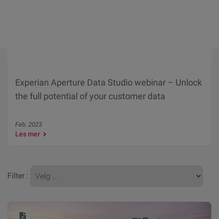
Experian Aperture Data Studio webinar – Unlock
the full potential of your customer data
Feb. 2023
Les mer
Filter :