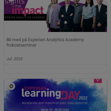
Bli med på Experian Analytics Academy
frokostseminar
Jul. 2022