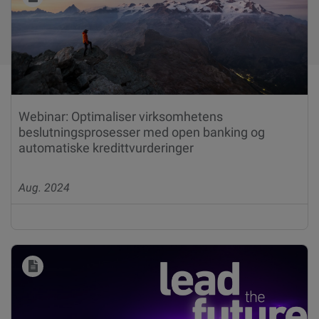
Webinar: Optimaliser virksomhetens
beslutningsprosesser med open banking og
automatiske kredittvurderinger
Aug. 2024