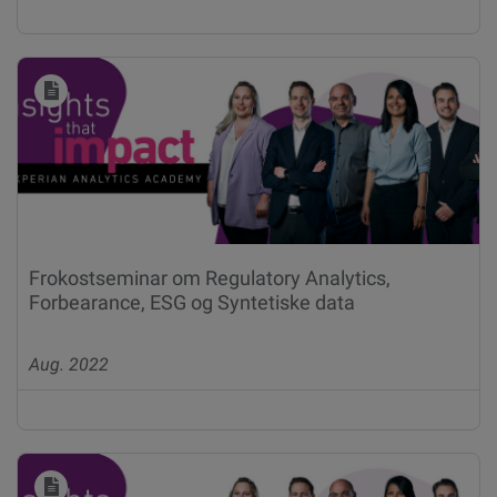
Frokostseminar om Regulatory Analytics,
Forbearance, ESG og Syntetiske data
Aug. 2022