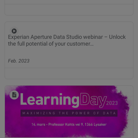
Experian Aperture Data Studio webinar – Unlock
the full potential of your customer…
Feb. 2023