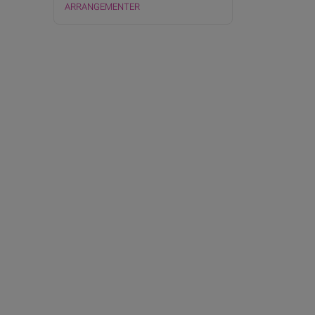
ARRANGEMENTER