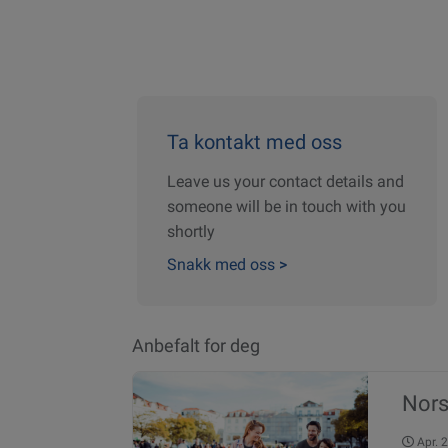
Ta kontakt med oss
Leave us your contact details and
someone will be in touch with you
shortly
Snakk med oss
>
Anbefalt for deg
Nors
Apr.