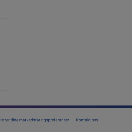
istrer dine markedsføringspreferanser
Kontakt oss