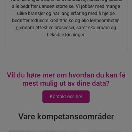
alle bedrifter uansett størrelse. Vi jobber med mange
ulike bransjer og har lang erfaring med å hjelpe
bedrifter redusere kredittrisiko og øke lønnsomheten
gjennom effektive prosesser, samt skalerbare og
fleksible løsninger.
Vil du høre mer om hvordan du kan få
mest mulig ut av dine data?
Kontakt oss her
Våre kompetanseområder