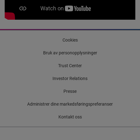
Cookies
Bruk av personopplysninger
Trust Center
Investor Relations
Presse
Administrer dine markedsføringspreferanser
Kontakt oss