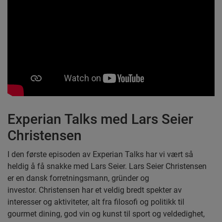
Experian Talks med Lars Seier
Christensen
I den første episoden av Experian Talks har vi vært så
heldig å få snakke med Lars Seier. Lars Seier Christensen
er en dansk forretningsmann, gründer og
investor. Christensen har et veldig bredt spekter av
interesser og aktiviteter, alt fra filosofi og politikk til
gourmet dining, god vin og kunst til sport og veldedighet,