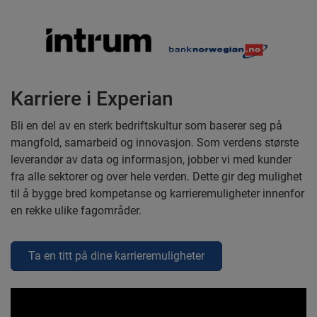
Karriere i Experian
Bli en del av en sterk bedriftskultur som baserer seg på
mangfold, samarbeid og innovasjon. Som verdens største
leverandør av data og informasjon, jobber vi med kunder
fra alle sektorer og over hele verden. Dette gir deg mulighet
til å bygge bred kompetanse og karrieremuligheter innenfor
en rekke ulike fagområder.
Ta en titt på dine karrieremuligheter