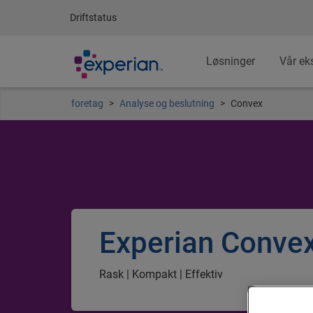
Driftstatus
Løsninger
Vår ek
foretag
Analyse og beslutning
Convex
Experian Conve
Rask | Kompakt | Effektiv