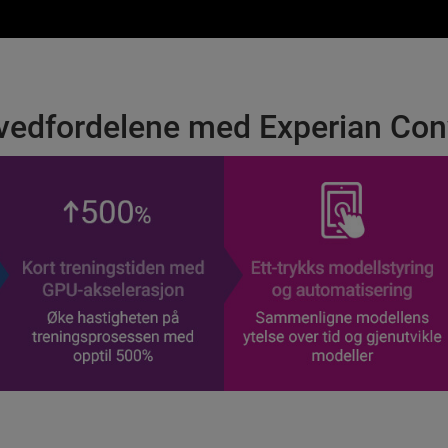
vedfordelene med Experian Con