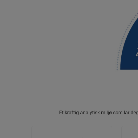
Et kraftig analytisk miljø som lar de